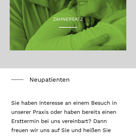
ZAHNERSATZ
Neupatienten
Sie haben Interesse an einem Besuch in
unserer Praxis oder haben bereits einen
Ersttermin bei uns vereinbart? Dann
freuen wir uns auf Sie und heißen Sie