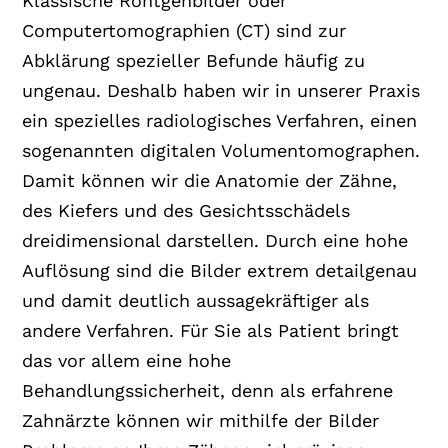
Klassische Röntgenbilder oder
Computertomographien (CT) sind zur
Abklärung spezieller Befunde häufig zu
ungenau. Deshalb haben wir in unserer Praxis
ein spezielles radiologisches Verfahren, einen
sogenannten digitalen Volumentomographen.
Damit können wir die Anatomie der Zähne,
des Kiefers und des Gesichtsschädels
dreidimensional darstellen. Durch eine hohe
Auflösung sind die Bilder extrem detailgenau
und damit deutlich aussagekräftiger als
andere Verfahren. Für Sie als Patient bringt
das vor allem eine hohe
Behandlungssicherheit, denn als erfahrene
Zahnärzte können wir mithilfe der Bilder