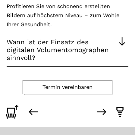
Profitieren Sie von schonend erstellten
Bildern auf höchstem Niveau – zum Wohle
Ihrer Gesundheit.
Wann ist der Einsatz des
digitalen Volumentomographen
sinnvoll?
Termin vereinbaren