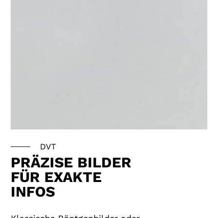
DVT
PRÄZISE BILDER
FÜR EXAKTE
INFOS