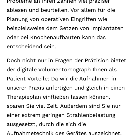
Probleme an Ihren Zähnen viel präziser
ablesen und beurteilen. Vor allem für die
Planung von operativen Eingriffen wie
beispielsweise dem Setzen von Implantaten
oder bei Knochenaufbauten kann das
entscheidend sein.
Doch nicht nur in Fragen der Präzision bietet
der digitale Volumentomograph Ihnen als
Patient Vorteile: Da wir die Aufnahmen in
unserer Praxis anfertigen und gleich in einen
Therapieplan einfließen lassen können,
sparen Sie viel Zeit. Außerdem sind Sie nur
einer extrem geringen Strahlenbelastung
ausgesetzt, durch die sich die
Aufnahmetechnik des Gerätes auszeichnet.