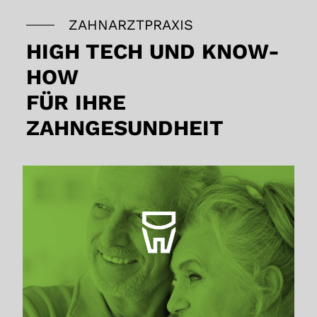
ZAHNARZTPRAXIS
HIGH TECH UND KNOW-
HOW
FÜR IHRE
ZAHNGESUNDHEIT